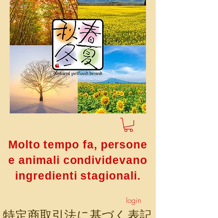
Molto tempo fa, persone
e animali condividevano
ingredienti stagionali.
login
特定商取引法に基づく表記